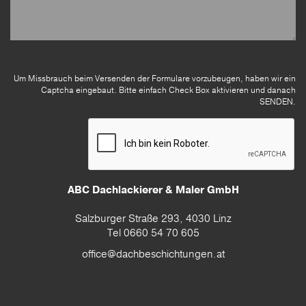
Um Missbrauch beim Versenden der Formulare vorzubeugen, haben wir ein
Captcha eingebaut. Bitte einfach Check Box aktivieren und danach
SENDEN.
ABC Dachlackierer & Maler GmbH
Salzburger Straße 293, 4030 Linz
Tel 0660 54 70 605
office@dachbeschichtungen.at