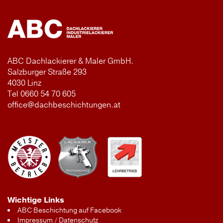
ABC Dachlackierer & Maler GmbH.
Salzburger Straße 293
4030 Linz
Tel 0660 54 70 605
office@dachbeschichtungen.at
Wichtige Links
ABC Beschichtung auf Facebook
Impressum / Datenschutz